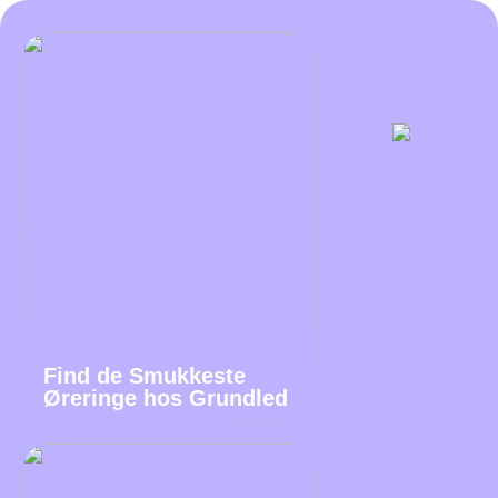
Find de Smukkeste
Øreringe hos Grundled