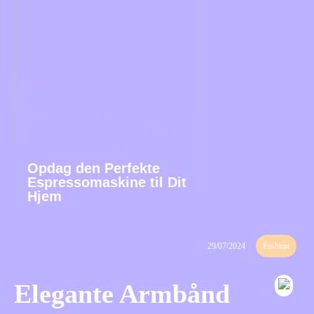
Opdag den Perfekte
Espressomaskine til Dit
Hjem
29/07/2024
Fashion
Elegante Armbånd