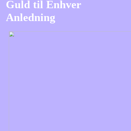
Guld til Enhver
Anledning