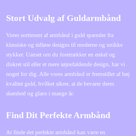
Stort Udvalg af Guldarmbånd
Vores sortiment af armbånd i guld spænder fra
klassiske og tidløse designs til moderne og unikke
stykker. Uanset om du foretrækker en enkel og
diskret stil eller et mere iøjnefaldende design, har vi
noget for dig. Alle vores armbånd er fremstillet af høj
kvalitet guld, hvilket sikrer, at de bevarer deres
skønhed og glans i mange år.
Find Dit Perfekte Armbånd
At finde det perfekte armbånd kan være en