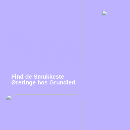
Find de Smukkeste
Øreringe hos Grundled