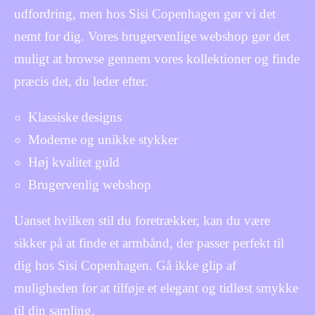
udfordring, men hos Sisi Copenhagen gør vi det
nemt for dig. Vores brugervenlige webshop gør det
muligt at browse gennem vores kollektioner og finde
præcis det, du leder efter.
Klassiske designs
Moderne og unikke stykker
Høj kvalitet guld
Brugervenlig webshop
Uanset hvilken stil du foretrækker, kan du være
sikker på at finde et armbånd, der passer perfekt til
dig hos Sisi Copenhagen. Gå ikke glip af
muligheden for at tilføje et elegant og tidløst smykke
til din samling.