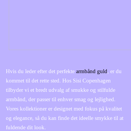
Hvis du leder efter det perfekte
armbånd guld
, er du
kommet til det rette sted. Hos Sisi Copenhagen
tilbyder vi et bredt udvalg af smukke og stilfulde
armbånd, der passer til enhver smag og lejlighed.
Vores kollektioner er designet med fokus på kvalitet
og elegance, så du kan finde det ideelle smykke til at
fuldende dit look.