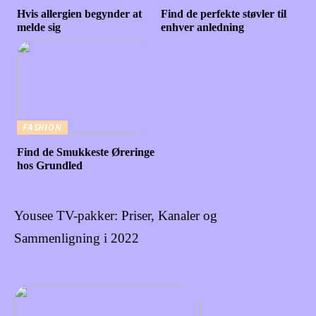
Hvis allergien begynder at
Find de perfekte støvler til
melde sig
enhver anledning
FASHION
Find de Smukkeste Øreringe
hos Grundled
Yousee TV-pakker: Priser, Kanaler og
Sammenligning i 2022