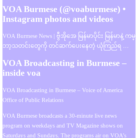
VOA Burmese (@voaburmese) •
Instagram photos and videos
VOA Burmese News | ဗွီအိုအေ မြန်မာပိုင်း မြန်မာနဲ့ ကမ္
ဘာ့သတင်းတွေကို တင်ဆက်ပေးနေတဲ့ ယုံကြည်ရ …
VOA Broadcasting in Burmese –
inside voa
VOA Broadcasting in Burmese – Voice of America
Office of Public Relations
VOA Burmese broadcasts a 30-minute live news
program on weekdays and TV Magazine shows on
Saturdays and Sundays. The programs air on VOA’s