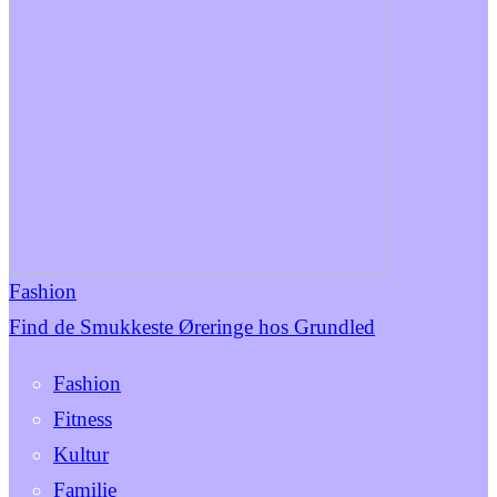
Fashion
Find de Smukkeste Øreringe hos Grundled
Fashion
Fitness
Kultur
Familie