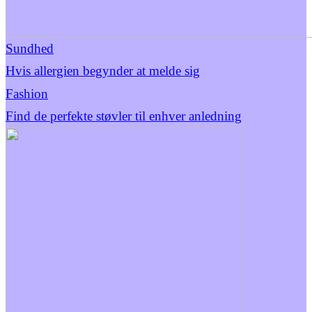
Sundhed
Hvis allergien begynder at melde sig
Fashion
Find de perfekte støvler til enhver anledning