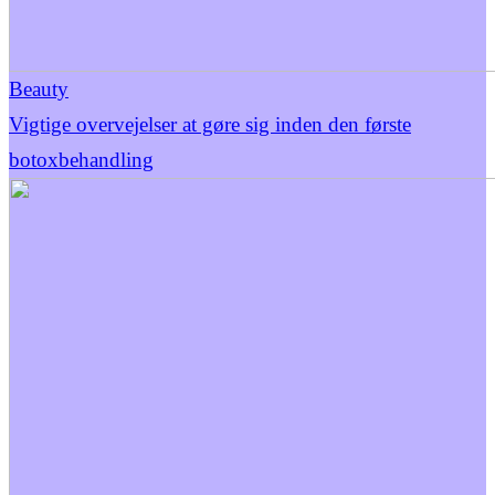
Beauty
Vigtige overvejelser at gøre sig inden den første
botoxbehandling