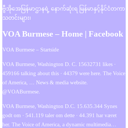
ဗွီအိုအေမြန်မာဌာနရဲ့ နောက်ဆုံးရ မြန်မာနှင့်နိုင်ငံတကာ
သတင်းများ၊
VOA Burmese – Home | Facebook
VOA Burmese – Startside
VOA Burmese, Washington D. C. 15632731 likes ·
459166 talking about this · 44379 were here. The Voice
of America, … News & media website.
@VOABurmese.
VOA Burmese, Washington D.C. 15.635.344 Synes
godt om · 541.119 taler om dette · 44.391 har været
her. The Voice of America, a dynamic multimedia…