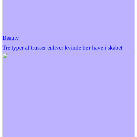
Beauty
Tre typer af trusser enhver kvinde bør have i skabet