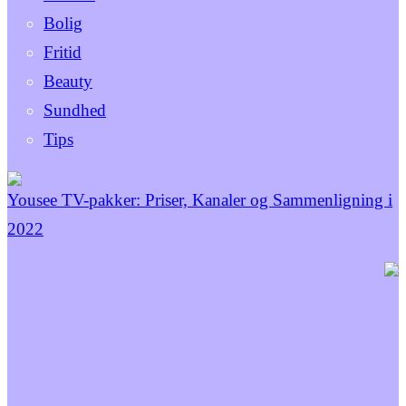
Bolig
Fritid
Beauty
Sundhed
Tips
Yousee TV-pakker: Priser, Kanaler og Sammenligning i
2022