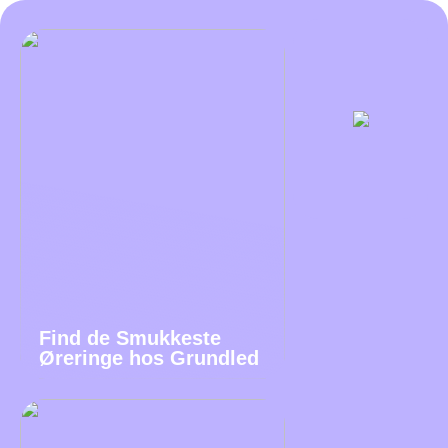
Find de Smukkeste
Øreringe hos Grundled