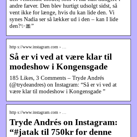
andre farver. Den blev hurtigt udsolgt sidst, så
vent ikke for længe, hvis du kan lide den. Vi
synes Nadia ser så lækker ud i den – kan I lide
den?✨🎀”
http s://www.instagram.com › …
Så er vi ved at være klar til
modeshow i Kongensgade
185 Likes, 3 Comments – Tryde Andrés
(@trydeandres) on Instagram: “Så er vi ved at
være klar til modeshow i Kongensgade ”
http s://www.instagram.com › …
Tryde Andrés on Instagram:
“#jatak til 750kr for denne