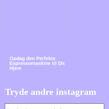
Opdag den Perfekte
Espressomaskine til Dit
Hjem
Tryde andre instagram