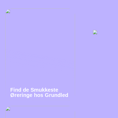
Find de Smukkeste
Øreringe hos Grundled