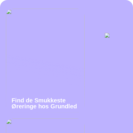
Find de Smukkeste
Øreringe hos Grundled