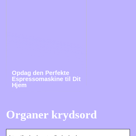
Opdag den Perfekte
Espressomaskine til Dit
Hjem
Organer krydsord