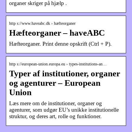
organer skriger på hjælp .
http s://www.haveabc.dk › hæfteorganer
Hæfteorganer – haveABC
Hæfteorganer. Print denne opskrift (Ctrl + P).
http s://european-union.europa.eu › types-institutions-an…
Typer af institutioner, organer
og agenturer – European
Union
Læs mere om de institutioner, organer og
agenturer, som udgør EU’s unikke institutionelle
struktur, og deres art, rolle og funktioner.