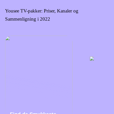
Yousee TV-pakker: Priser, Kanaler og
Sammenligning i 2022