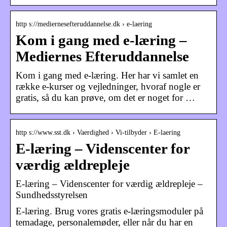
http s://mediernesefteruddannelse.dk › e-laering
Kom i gang med e-læring –
Mediernes Efteruddannelse
Kom i gang med e-læring. Her har vi samlet en
række e-kurser og vejledninger, hvoraf nogle er
gratis, så du kan prøve, om det er noget for …
http s://www.sst.dk › Vaerdighed › Vi-tilbyder › E-laering
E-læring – Videnscenter for
værdig ældrepleje
E-læring – Videnscenter for værdig ældrepleje –
Sundhedsstyrelsen
E-læring. Brug vores gratis e-læringsmoduler på
temadage, personalemøder, eller når du har en