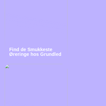
Find de Smukkeste
Øreringe hos Grundled