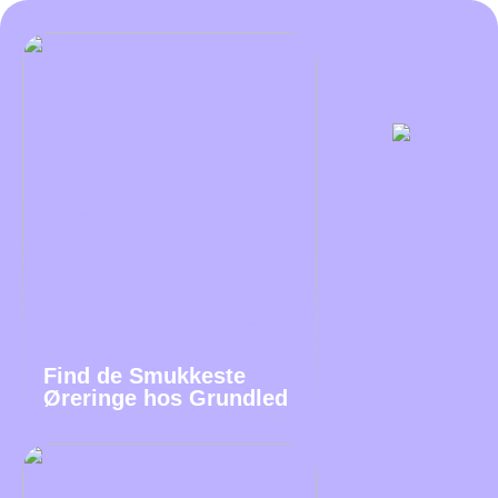
Find de Smukkeste
Øreringe hos Grundled