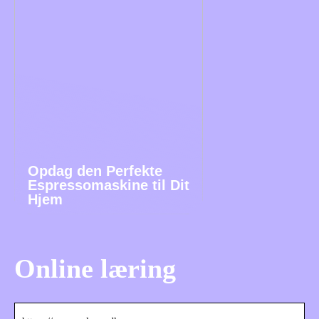
Opdag den Perfekte
Espressomaskine til Dit
Hjem
Online læring