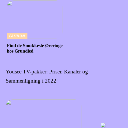
FASHION
Find de Smukkeste Øreringe
hos Grundled
Yousee TV-pakker: Priser, Kanaler og
Sammenligning i 2022