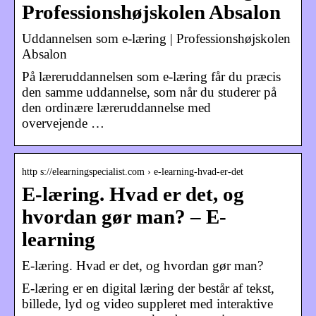
Professionshøjskolen Absalon
Uddannelsen som e-læring | Professionshøjskolen
Absalon
På læreruddannelsen som e-læring får du præcis
den samme uddannelse, som når du studerer på
den ordinære læreruddannelse med
overvejende …
http s://elearningspecialist.com › e-learning-hvad-er-det
E-læring. Hvad er det, og
hvordan gør man? – E-
learning
E-læring. Hvad er det, og hvordan gør man?
E-læring er en digital læring der består af tekst,
billede, lyd og video suppleret med interaktive