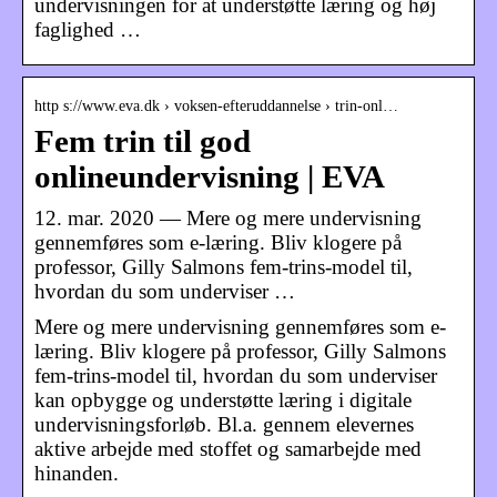
undervisningen for at understøtte læring og høj
faglighed …
http s://www.eva.dk › voksen-efteruddannelse › trin-onl…
Fem trin til god
onlineundervisning | EVA
12. mar. 2020 — Mere og mere undervisning
gennemføres som e-læring. Bliv klogere på
professor, Gilly Salmons fem-trins-model til,
hvordan du som underviser …
Mere og mere undervisning gennemføres som e-
læring. Bliv klogere på professor, Gilly Salmons
fem-trins-model til, hvordan du som underviser
kan opbygge og understøtte læring i digitale
undervisningsforløb. Bl.a. gennem elevernes
aktive arbejde med stoffet og samarbejde med
hinanden.