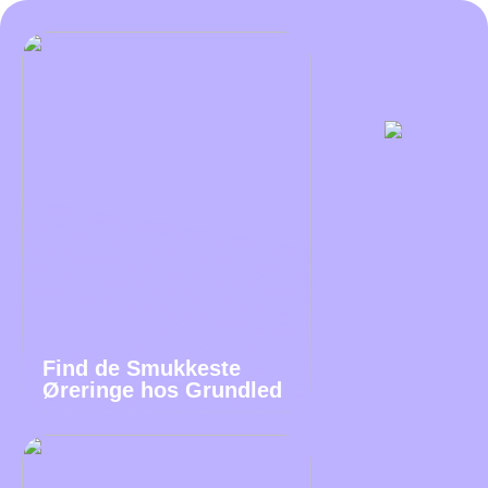
Find de Smukkeste
Øreringe hos Grundled