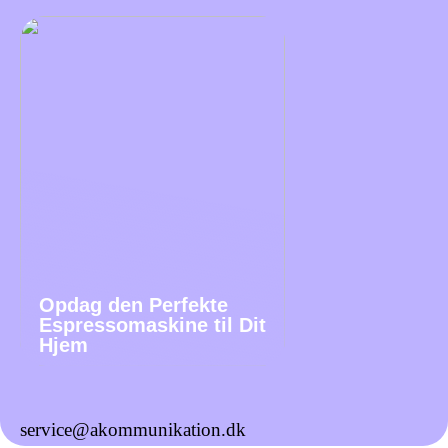
Opdag den Perfekte
Espressomaskine til Dit
Hjem
service@akommunikation.dk