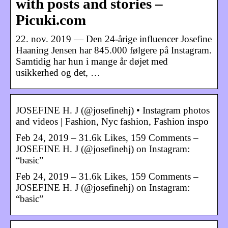
with posts and stories –
Picuki.com
22. nov. 2019 — Den 24-årige influencer Josefine
Haaning Jensen har 845.000 følgere på Instagram.
Samtidig har hun i mange år døjet med
usikkerhed og det, …
JOSEFINE H. J (@josefinehj) • Instagram photos
and videos | Fashion, Nyc fashion, Fashion inspo
Feb 24, 2019 – 31.6k Likes, 159 Comments –
JOSEFINE H. J (@josefinehj) on Instagram:
“basic”
Feb 24, 2019 – 31.6k Likes, 159 Comments –
JOSEFINE H. J (@josefinehj) on Instagram:
“basic”