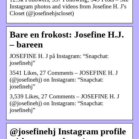
Instagram photos and videos from Josefine H. J’s
Closet (@josefinehjscloset)
Bare en frokost: Josefine H.J.
– bareen
JOSEFINE H. J på Instagram: “Snapchat:
josefinehj”
3541 Likes, 27 Comments – JOSEFINE H. J
(@josefinehj) on Instagram: “Snapchat:
josefinehj”
3,539 Likes, 27 Comments – JOSEFINE H. J
(@josefinehj) on Instagram: “Snapchat:
josefinehj”
@josefinehj Instagram profile