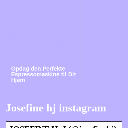
Opdag den Perfekte
Espressomaskine til Dit
Hjem
Josefine hj instagram