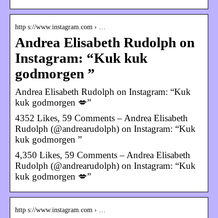
http s://www.instagram.com › …
Andrea Elisabeth Rudolph on
Instagram: “Kuk kuk
godmorgen ”
Andrea Elisabeth Rudolph on Instagram: “Kuk
kuk godmorgen 💋”
4352 Likes, 59 Comments – Andrea Elisabeth
Rudolph (@andrearudolph) on Instagram: “Kuk
kuk godmorgen ”
4,350 Likes, 59 Comments – Andrea Elisabeth
Rudolph (@andrearudolph) on Instagram: “Kuk
kuk godmorgen 💋”
http s://www.instagram.com › …