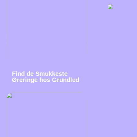
Find de Smukkeste
Øreringe hos Grundled