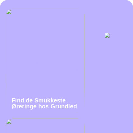
Find de Smukkeste
Øreringe hos Grundled