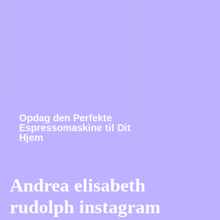
Opdag den Perfekte
Espressomaskine til Dit
Hjem
Andrea elisabeth
rudolph instagram