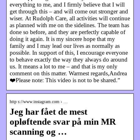
everything to me, and I firmly believe that I will
get through this – and will come out stronger and
wiser. At Rudolph Care, all activities will continue
as planned with me on the sidelines. The team has
done so before, and they are perfectly capable of
doing it again. It is my sincere hope that my
family and I may lead our lives as normally as
possible. In support of this, I encourage everyone
to behave exactly the way they always do around
us. It means a lot to me – and that is my only
comment on this matter. Warmest regards,Andrea
❤️Please note: This video is not to be shared.”
http s://www.instagram.com › …
Jeg har fået de mest
opløftende svar på min MR
scanning og …