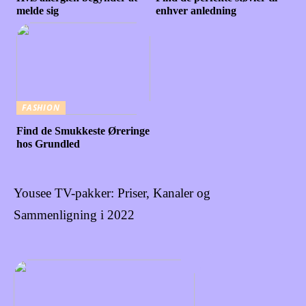
melde sig
enhver anledning
FASHION
Find de Smukkeste Øreringe
hos Grundled
Yousee TV-pakker: Priser, Kanaler og
Sammenligning i 2022